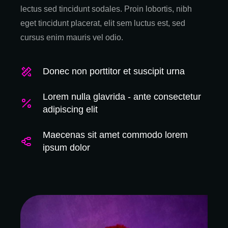
lectus sed tincidunt sodales. Proin lobortis, nibh
eget tincidunt placerat, elit sem luctus est, sed
cursus enim mauris vel odio.
Donec non porttitor et suscipit urna
Lorem nulla glavrida - ante consectetur
adipiscing elit
Maecenas sit amet commodo lorem
ipsum dolor