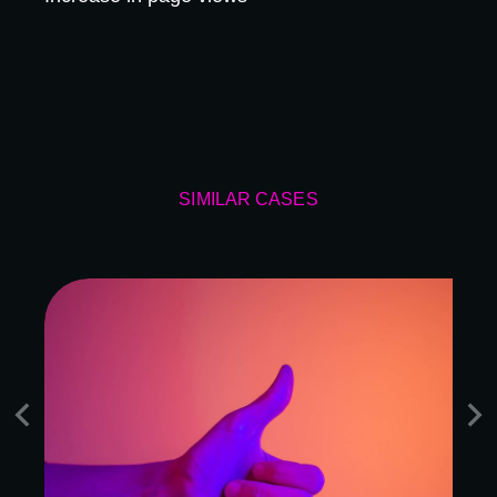
SIMILAR CASES