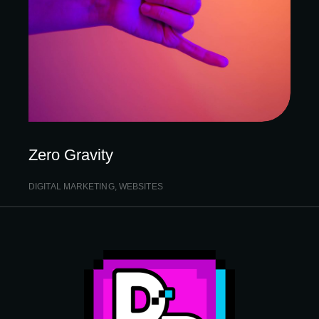
Zero Gravity
DIGITAL MARKETING
,
WEBSITES