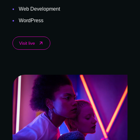
Web Development
WordPress
Visit live