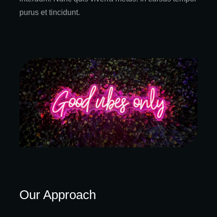
purus et tincidunt.
Our Approach