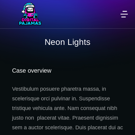
Neon Lights
Case overview
Vestibulum posuere pharetra massa, in
scelerisque orci pulvinar in. Suspendisse
tristique vehicula ante. Nam consequat nibh
justo non placerat vitae. Praesent dignissim
sem a auctor scelerisque. Duis placerat dui ac