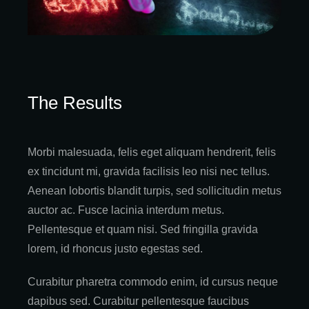
The Results
Morbi malesuada, felis eget aliquam hendrerit, felis
ex tincidunt mi, gravida facilisis leo nisi nec tellus.
Aenean lobortis blandit turpis, sed sollicitudin metus
auctor ac. Fusce lacinia interdum metus.
Pellentesque et quam nisi. Sed fringilla gravida
lorem, id rhoncus justo egestas sed.
Curabitur pharetra commodo enim, id cursus neque
dapibus sed. Curabitur pellentesque faucibus