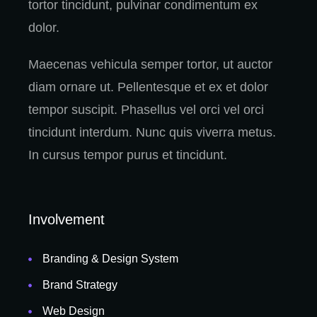
tortor tincidunt, pulvinar condimentum ex
dolor.
Maecenas vehicula semper tortor, ut auctor
diam ornare ut. Pellentesque et ex et dolor
tempor suscipit. Phasellus vel orci vel orci
tincidunt interdum. Nunc quis viverra metus.
In cursus tempor purus et tincidunt.
Involvement
Branding & Design System
Brand Strategy
Web Design